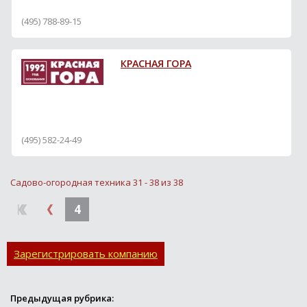
(495) 788-89-15
КРАСНАЯ ГОРА
(495) 582-24-49
Садово-огородная техника 31 - 38 из 38
4
Зарегистрировать компанию
Предыдущая рубрика: