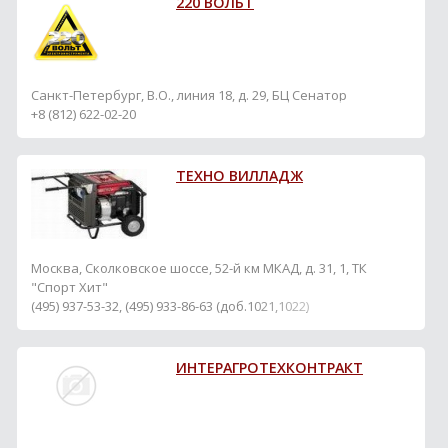
220 ВОЛЬТ
Санкт-Петербург, В.О., линия 18, д. 29, БЦ Сенатор
+8 (812) 622-02-20
ТЕХНО ВИЛЛАДЖ
Москва, Сколковское шоссе, 52-й км МКАД, д. 31, 1, ТК
"Спорт Хит"
(495) 937-53-32, (495) 933-86-63 (доб.1021,1022)
ИНТЕРАГРОТЕХКОНТРАКТ