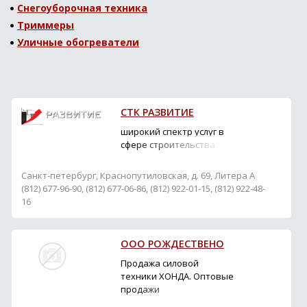
Снегоуборочная техника
Триммеры
Уличные обогреватели
СТК РАЗВИТИЕ
широкий спектр услуг в
сфере строительства
Санкт-петербург, Краснопутиловская, д. 69, Литера А
(812) 677-96-90, (812) 677-06-86, (812) 922-01-15, (812) 922-48-
16
ООО РОЖДЕСТВЕНО
Продажа силовой
техники ХОНДА. Оптовые
продажи
электроинструмента.