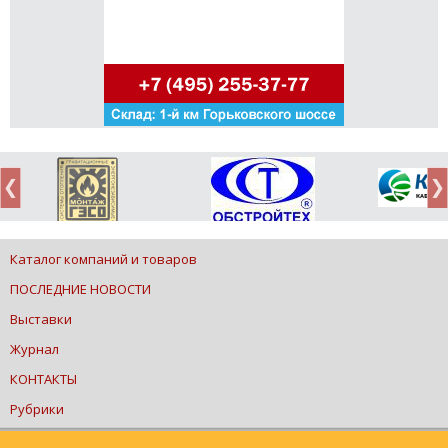
Каталог компаний и товаров
ПОСЛЕДНИЕ НОВОСТИ
Выставки
Журнал
КОНТАКТЫ
Рубрики