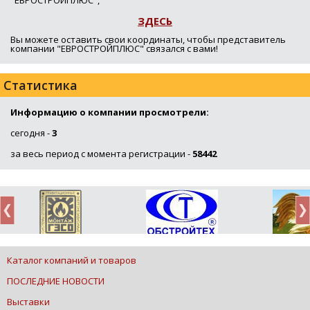
ЗДЕСЬ
Вы можете оставить свои координаты, чтобы представитель
компании "ЕВРОСТРОЙПЛЮС" связался с вами!
Статистика
Информацию о компании просмотрели:
сегодня -
3
за весь период с момента регистрации -
58442
Каталог компаний и товаров
ПОСЛЕДНИЕ НОВОСТИ
Выставки