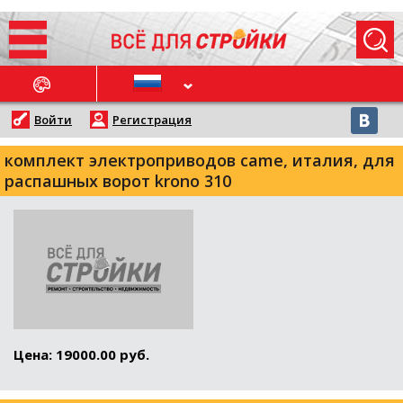
ОСЛЕДНИЕ НОВОСТИ
Войти
Регистрация
комплект электроприводов came, италия, для
распашных ворот krono 310
Цена: 19000.00 руб.