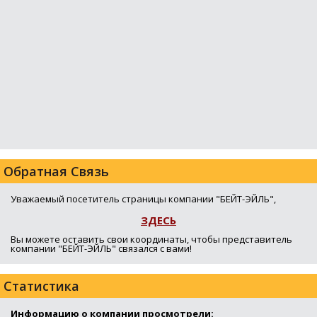
Обратная Связь
Уважаемый посетитель страницы компании "БЕЙТ-ЭЙЛЬ",
ЗДЕСЬ
Вы можете оставить свои координаты, чтобы представитель
компании "БЕЙТ-ЭЙЛЬ" связался с вами!
Статистика
Информацию о компании просмотрели: