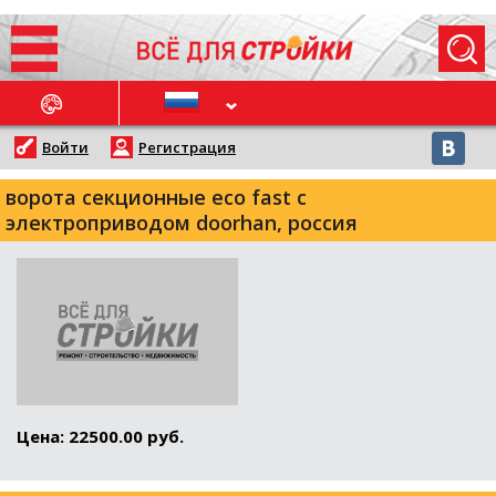
ОСЛЕДНИЕ НОВОСТИ
Войти
Регистрация
ворота секционные eco fast с
электроприводом doorhan, россия
Цена: 22500.00 руб.