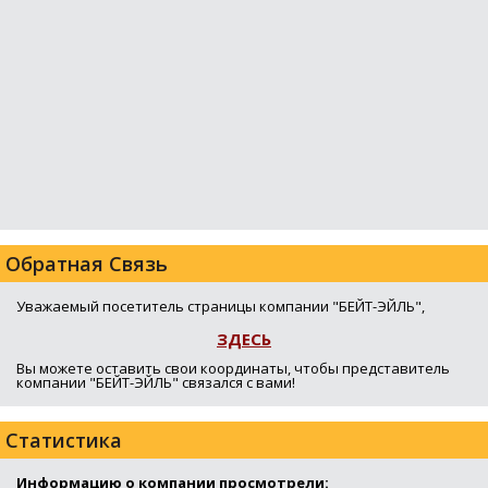
Обратная Связь
Уважаемый посетитель страницы компании "БЕЙТ-ЭЙЛЬ",
ЗДЕСЬ
Вы можете оставить свои координаты, чтобы представитель
компании "БЕЙТ-ЭЙЛЬ" связался с вами!
Статистика
Информацию о компании просмотрели: