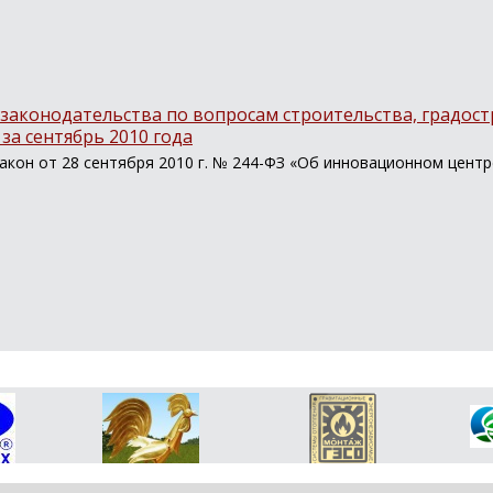
законодательства по вопросам строительства, градост
за сентябрь 2010 года
кон от 28 сентября 2010 г. № 244-ФЗ «Об инновационном центре