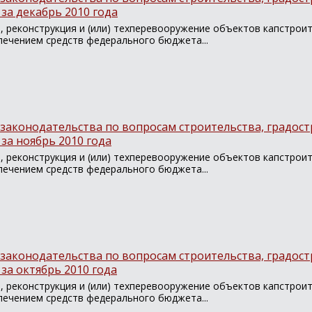
за декабрь 2010 года
, реконструкция и (или) техперевооружение объектов капстрои
лечением средств федерального бюджета...
законодательства по вопросам строительства, градост
за ноябрь 2010 года
, реконструкция и (или) техперевооружение объектов капстрои
лечением средств федерального бюджета...
законодательства по вопросам строительства, градост
за октябрь 2010 года
, реконструкция и (или) техперевооружение объектов капстрои
лечением средств федерального бюджета...