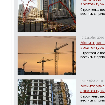
архитектуры 
Строительство
вестись с прив
17 Декабря 2010
Мониторинг 
архитектуры 
Строительство
вестись с прив
15 Ноября 2010
Мониторинг 
архитектуры 
Строительство
вестись с прив