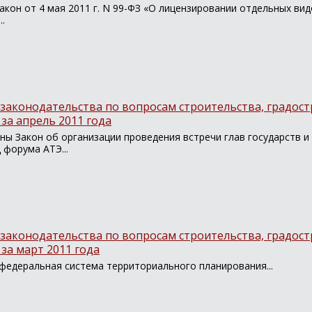
кон от 4 мая 2011 г. N 99-ФЗ «О лицензировании отдельных ви
.
законодательства по вопросам строительства, градост
за апрель 2011 года
ны Закон об организации проведения встречи глав государств и
 форума АТЭ...
законодательства по вопросам строительства, градост
за март 2011 года
 федеральная система территориального планирования...