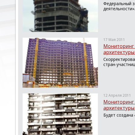
Федеральный за
деятельности»..
17 Мая 2011
Мониторинг 
архитектуры 
Скорректирова
стран-участниц
12 Апреля 2011
Мониторинг 
архитектуры 
Будет создана