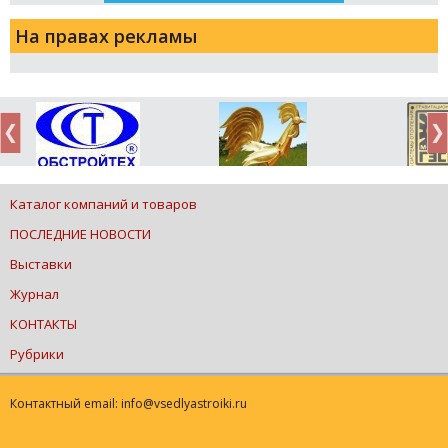
На правах рекламы
Каталог компаний и товаров
ПОСЛЕДНИЕ НОВОСТИ
Выставки
Журнал
КОНТАКТЫ
Рубрики
Контактный email: info@vsedlyastroiki.ru