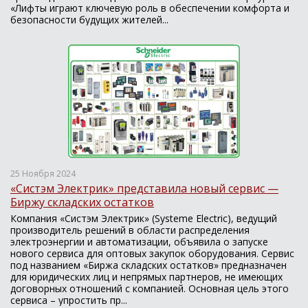
«Лифты играют ключевую роль в обеспечении комфорта и
безопасности будущих жителей...
25 Ноября 2024
«Систэм Электрик» представила новый сервис —
Биржу складских остатков
Компания «Систэм Электрик» (Systeme Electric), ведущий
производитель решений в области распределения
электроэнергии и автоматизации, объявила о запуске
нового сервиса для оптовых закупок оборудования. Сервис
под названием «Биржа складских остатков» предназначен
для юридических лиц и непрямых партнеров, не имеющих
договорных отношений с компанией. Основная цель этого
сервиса – упростить пр...