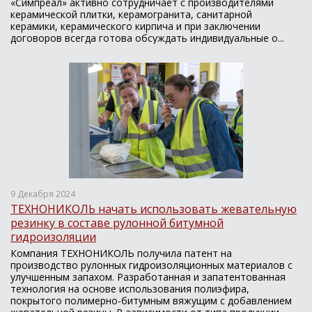
«Симпреал» активно сотрудничает с производителями
керамической плитки, керамогранита, санитарной
керамики, керамического кирпича и при заключении
договоров всегда готова обсуждать индивидуальные о...
9 Декабря 2024
ТЕХНОНИКОЛЬ начать использовать жевательную
резинку в составе рулонной битумной
гидроизоляции
Компания ТЕХНОНИКОЛЬ получила патент на
производство рулонных гидроизоляционных материалов с
улучшенным запахом. Разработанная и запатентованная
технология на основе использования полиэфира,
покрытого полимерно-битумным вяжущим с добавлением