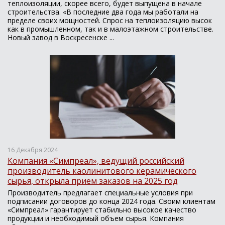
теплоизоляции, скорее всего, будет выпущена в начале
строительства. «В последние два года мы работали на
пределе своих мощностей. Спрос на теплоизоляцию высок
как в промышленном, так и в малоэтажном строительстве.
Новый завод в Воскресенске ...
16 Декабря 2024
Компания «Симпреал», ведущий российский
производитель каолинитового керамического
сырья, открыла прием заказов на 2025 год
Производитель предлагает специальные условия при
подписании договоров до конца 2024 года. Своим клиентам
«Симпреал» гарантирует стабильно высокое качество
продукции и необходимый объем сырья. Компания