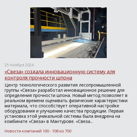
25 Ноября 2024
«Свеза» создала инновационную систему для
контроля прочности шпона
Центр технологического развития лесопромышленной
группы «Свеза» разработал инновационное решение для
определения прочности шпона. Новый метод позволяет в
реальном времени оценивать физические характеристики
материала, что способствует оперативной настройке
оборудования и улучшению качества продукции. Первая
установка этой уникальной системы была внедрена на
комбинате «Свеза» в Мантурове. «Свеза...
Новости компаний 100 - 108 из 700