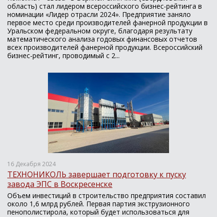
область) стал лидером всероссийского бизнес-рейтинга в
номинации «Лидер отрасли 2024». Предприятие заняло
первое место среди производителей фанерной продукции в
Уральском федеральном округе, благодаря результату
математического анализа годовых финансовых отчетов
всех производителей фанерной продукции. Всероссийский
бизнес-рейтинг, проводимый с 2...
16 Декабря 2024
ТЕХНОНИКОЛЬ завершает подготовку к пуску
завода ЭПС в Воскресенске
Объем инвестиций в строительство предприятия составил
около 1,6 млрд рублей. Первая партия экструзионного
пенополистирола, который будет использоваться для