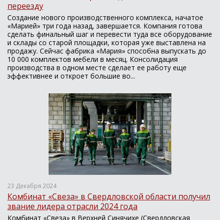
переезду
Создание нового производственного комплекса, начатое
«Марией» три года назад, завершается. Компания готова
сделать финальный шаг и перевести туда все оборудование
и склады со старой площадки, которая уже выставлена на
продажу. Сейчас фабрика «Мария» способна выпускать до
10 000 комплектов мебели в месяц. Консолидация
производства в одном месте сделает ее работу еще
эффективнее и откроет большие во...
23 Декабря 2024
Комбинат «Свеза» в Свердловской области получил
звание лидера отрасли 2024 года
Комбинат «Свеза» в Верхней Синячихе (Свердловская