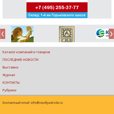
Каталог компаний и товаров
ПОСЛЕДНИЕ НОВОСТИ
Выставки
Журнал
КОНТАКТЫ
Рубрики
Контактный email: info@vsedlyastroiki.ru