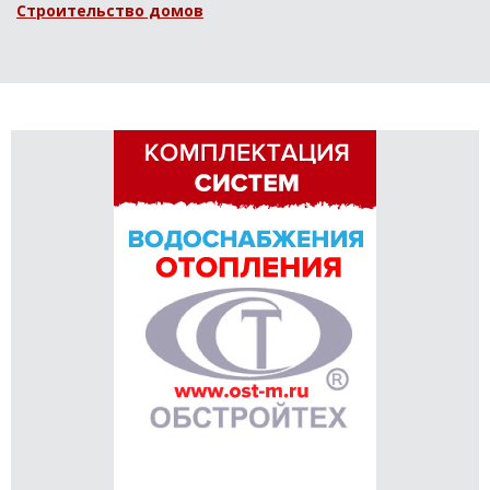
Строительство домов