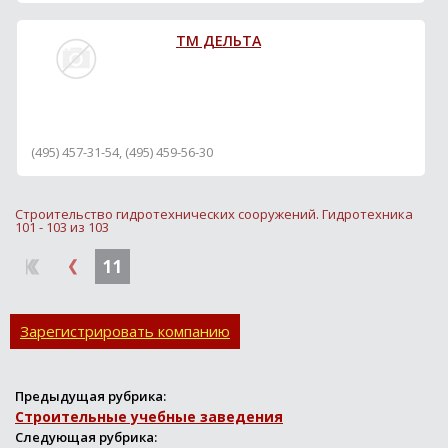
ТМ ДЕЛЬТА
(495) 457-31-54, (495) 459-56-30
Строительство гидротехнических сооружений. Гидротехника
101 - 103 из 103
11
Зарегистрировать компанию
Предыдущая рубрика:
Строительные учебные заведения
Следующая рубрика: