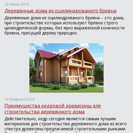
22 Июня 2016
Деревянные дома из оцилиндрованого бревна
Деревянные дома из оцилиндрованого бревна – это дома,
при строительстве которых используют брёвна строго
цилиндрической формы, без ярко выраженной коничности
бревна, присущей дереву природно.
18 Февраля 2016
Преимущества кедровой древесины для
строительства деревянного дома
Действительно, кедр сегодня является самым лучшим
материалом для строительства деревянного дома из всего
спектра древесины предлагаемой строительными рынками.