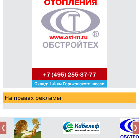
На правах рекламы