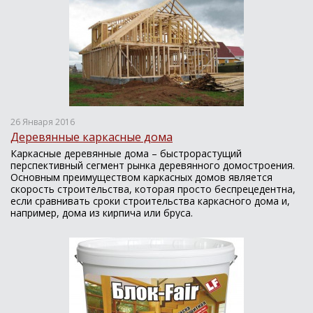
26 Января 2016
Деревянные каркасные дома
Каркасные деревянные дома – быстрорастущий
перспективный сегмент рынка деревянного домостроения.
Основным преимуществом каркасных домов является
скорость строительства, которая просто беспрецедентна,
если сравнивать сроки строительства каркасного дома и,
например, дома из кирпича или бруса.