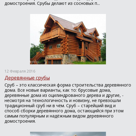
домостроения. Срубы делают из сосновых п...
12 Февраля 2016
Деревянные срубы
Сруб – это классическая форма строительства деревянного
дома. Все новые варианты, как то: брусовые дома,
деревянные дома из оцилиндрованого дерева и другие, -
несмотря на технологичность и новизну, не превзошли
традиционный сруб ни в чём. Сруб – старейший вид и
способ сборки деревянного дома, остающийся при этом
самым популярным и надёжным видом деревянного
домостроения.