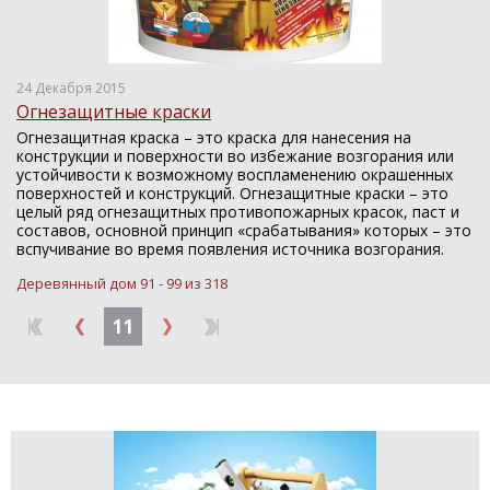
24 Декабря 2015
Огнезащитные краски
Огнезащитная краска – это краска для нанесения на
конструкции и поверхности во избежание возгорания или
устойчивости к возможному воспламенению окрашенных
поверхностей и конструкций. Огнезащитные краски – это
целый ряд огнезащитных противопожарных красок, паст и
составов, основной принцип «срабатывания» которых – это
вспучивание во время появления источника возгорания.
Деревянный дом 91 - 99 из 318
11