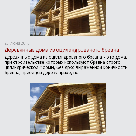
23 Июня 2016
Деревянные дома из оцилиндрованого бревна
Деревянные дома из оцилиндрованого бревна – это дома,
при строительстве которых используют брёвна строго
цилиндрической формы, без ярко выраженной коничности
бревна, присущей дереву природно.