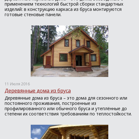
применением технологий быстрой сборки стандартных
изделий: в конструкцию каркаса из бруса монтируются
готовые стеновые панели.
11 Июля 2016
Деревянные дома из бруса
Деревянные дома из бруса – это дома для сезонного или
постоянного проживания, построенные из
профилированного или обычного бруса и утеплённые до
степени их соответствия требованиям по теплостойкости.