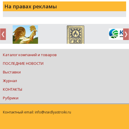
На правах рекламы
Каталог компаний и товаров
ПОСЛЕДНИЕ НОВОСТИ
Выставки
Журнал
КОНТАКТЫ
Рубрики
Контактный email: info@vsedlyastroiki.ru